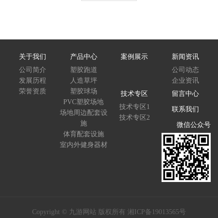
关于我们
产品中心
案例展示
新闻资讯
公司简介
塑胶跑道
公司动态
发展历程
人造草坪
企业资讯
荣誉资质
塑胶球场
技术专区
留言中心
PVC塑胶场地
技术专区1
联系我们
场地周边配套设
技术专区2
施
微信公众号
体育配套设施
室内外健身器材
Copyright © 九游网站 版权所有
湘ICP备19013565号