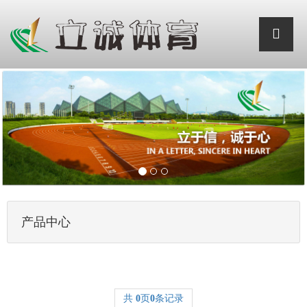
产品中心
共
0
页
0
条记录