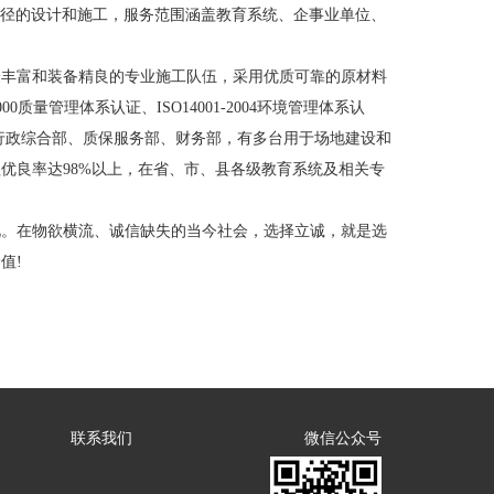
路径的设计和施工，服务范围涵盖教育系统、企事业单位、
验丰富和装备精良的专业施工队伍，采用优质可靠的原材料
0质量管理体系认证、ISO14001-2004环境管理体系认
行政综合部、质保服务部、财务部，有多台用于场地建设和
优良率达98%以上，在省、市、县各级教育系统及相关专
此。在物欲横流、诚信缺失的当今社会，选择立诚，就是选
值!
联系我们
微信公众号