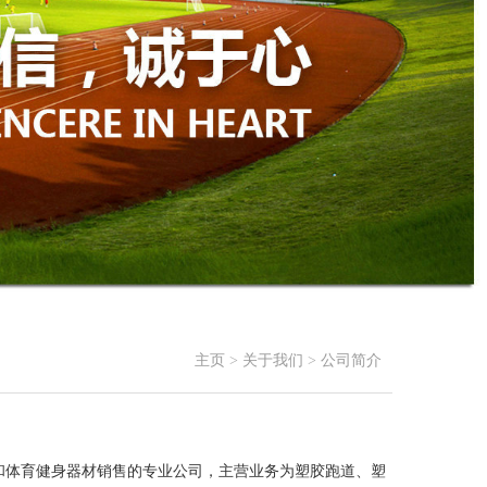
主页
>
关于我们
>
公司简介
设和体育健身器材销售的专业公司，主营业务为塑胶跑道、塑