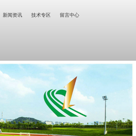
新闻资讯
技术专区
留言中心