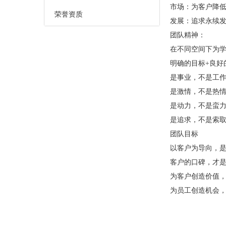
市场：为客户降
荣誉资质
发展：追求永续
团队精神：
在不同空间下为
明确的目标+良好
是事业，不是工
是激情，不是热
是动力，不是蛮
是追求，不是索
团队目标
以客户为导向，是
客户的口碑，才
为客户创造价值
为员工创造机会