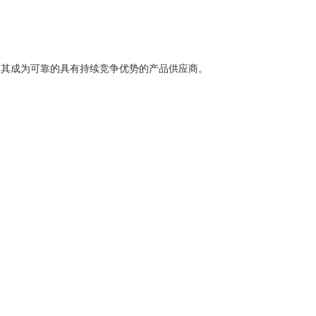
使其成为可靠的具有持续竞争优势的产品供应商。
果